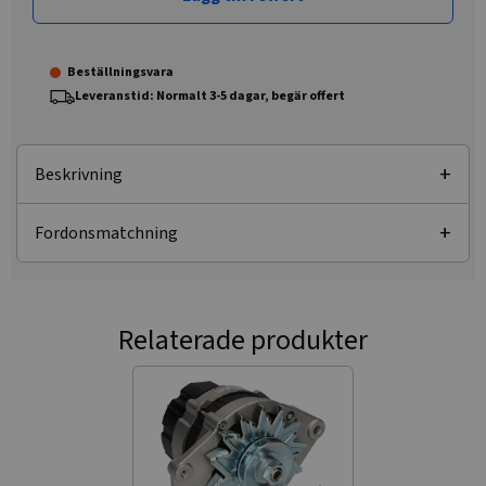
Beställningsvara
Leveranstid: Normalt 3-5 dagar, begär offert
Beskrivning
Fordonsmatchning
Relaterade produkter