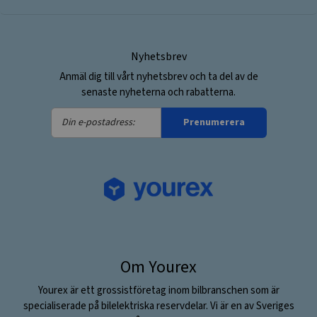
Nyhetsbrev
Anmäl dig till vårt nyhetsbrev och ta del av de
senaste nyheterna och rabatterna.
Din
Prenumerera
e-
postadress:
Om Yourex
Yourex är ett grossistföretag inom bilbranschen som är
specialiserade på bilelektriska reservdelar. Vi är en av Sveriges