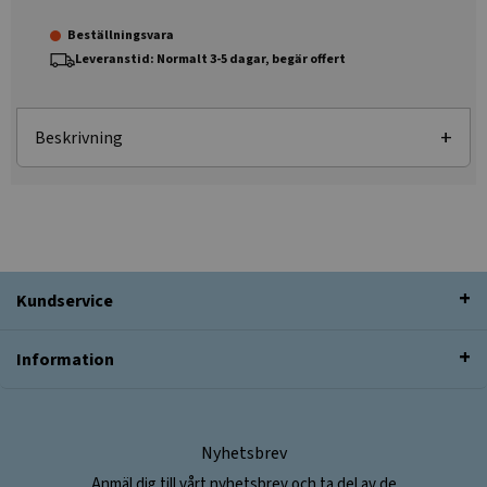
Beställningsvara
Leveranstid: Normalt 3-5 dagar, begär offert
Beskrivning
Kundservice
Information
Nyhetsbrev
Anmäl dig till vårt nyhetsbrev och ta del av de