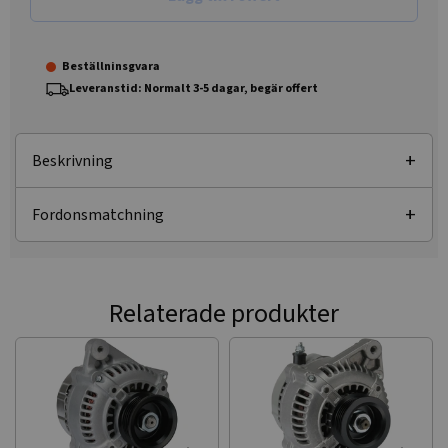
Beställninsgvara
Leveranstid: Normalt 3-5 dagar, begär offert
Beskrivning
Fordonsmatchning
Relaterade produkter