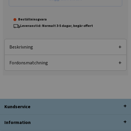
Beställninsgvara
Leveranstid: Normalt 3-5 dagar, begär offert
Beskrivning
Fordonsmatchning
Kundservice
Information