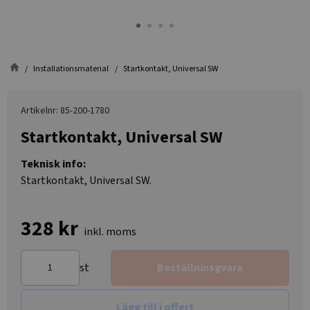
Installationsmaterial
Startkontakt, Universal SW
Artikelnr: 85-200-1780
Startkontakt, Universal SW
Teknisk info:
Startkontakt, Universal SW.
328 kr
inkl. moms
st
Beställninsgvara
Lägg till i offert