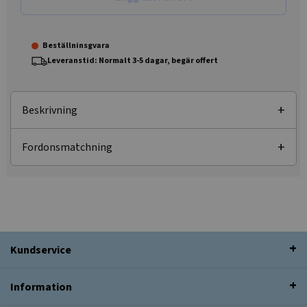
Beställninsgvara
Leveranstid: Normalt 3-5 dagar, begär offert
Beskrivning
Fordonsmatchning
Kundservice
Information