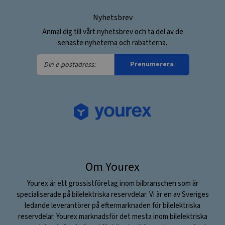
Nyhetsbrev
Anmäl dig till vårt nyhetsbrev och ta del av de
senaste nyheterna och rabatterna.
Din
Prenumerera
e-
postadress:
Om Yourex
Yourex är ett grossistföretag inom bilbranschen som är
specialiserade på bilelektriska reservdelar. Vi är en av Sveriges
ledande leverantörer på eftermarknaden för bilelektriska
reservdelar. Yourex marknadsför det mesta inom bilelektriska