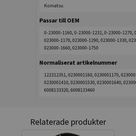
Komatsu
Passar till OEM
0-23000-1160, 0-23000-1231, 0-23000-1270, 
023000-1170, 023000-1290, 023000-1330, 023
023000-1660, 023000-1750
Normaliserat artikelnummer
122312351, 0230001160, 0230001170, 023000
0230001410, 0230001530, 0230001640, 02300
6008133320, 6008133460
Relaterade produkter