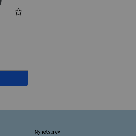
Nyhetsbrev