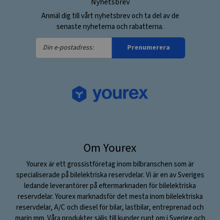
Nyhetsbrev
Anmäl dig till vårt nyhetsbrev och ta del av de
senaste nyheterna och rabatterna.
Din
Prenumerera
e-
postadress:
Om Yourex
Yourex är ett grossistföretag inom bilbranschen som är
specialiserade på bilelektriska reservdelar. Vi är en av Sveriges
ledande leverantörer på eftermarknaden för bilelektriska
reservdelar. Yourex marknadsför det mesta inom bilelektriska
reservdelar, A/C och diesel för bilar, lastbilar, entreprenad och
marin mm. Våra produkter säljs till kunder runt om i Sverige och