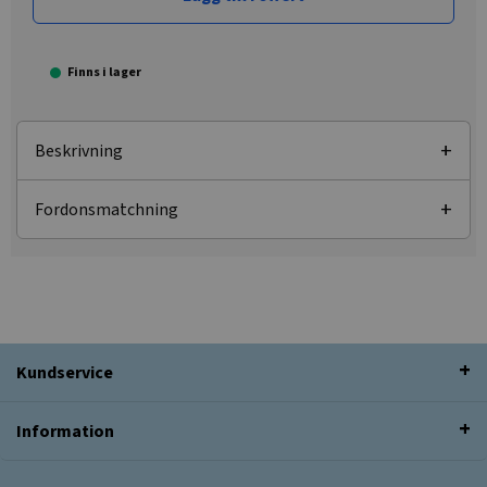
Finns i lager
Beskrivning
Fordonsmatchning
Kundservice
Information