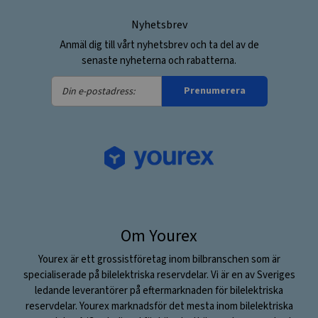
Nyhetsbrev
Anmäl dig till vårt nyhetsbrev och ta del av de
senaste nyheterna och rabatterna.
Din
Prenumerera
e-
postadress:
Om Yourex
Yourex är ett grossistföretag inom bilbranschen som är
specialiserade på bilelektriska reservdelar. Vi är en av Sveriges
ledande leverantörer på eftermarknaden för bilelektriska
reservdelar. Yourex marknadsför det mesta inom bilelektriska