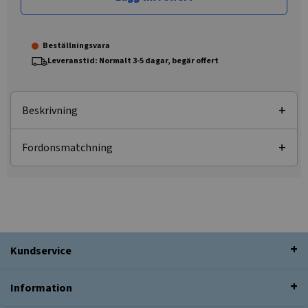
Beställningsvara
Leveranstid: Normalt 3-5 dagar, begär offert
Beskrivning
Fordonsmatchning
Kundservice
Information