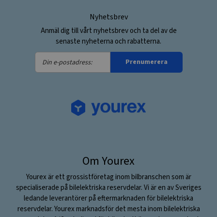
Nyhetsbrev
Anmäl dig till vårt nyhetsbrev och ta del av de
senaste nyheterna och rabatterna.
Din
Prenumerera
e-
postadress:
Om Yourex
Yourex är ett grossistföretag inom bilbranschen som är
specialiserade på bilelektriska reservdelar. Vi är en av Sveriges
ledande leverantörer på eftermarknaden för bilelektriska
reservdelar. Yourex marknadsför det mesta inom bilelektriska