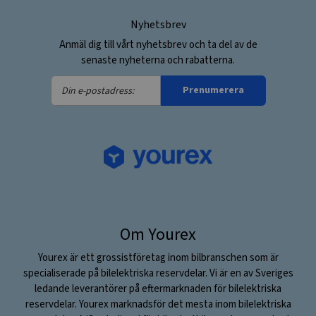
Nyhetsbrev
Anmäl dig till vårt nyhetsbrev och ta del av de
senaste nyheterna och rabatterna.
Din
Prenumerera
e-
postadress:
Om Yourex
Yourex är ett grossistföretag inom bilbranschen som är
specialiserade på bilelektriska reservdelar. Vi är en av Sveriges
ledande leverantörer på eftermarknaden för bilelektriska
reservdelar. Yourex marknadsför det mesta inom bilelektriska