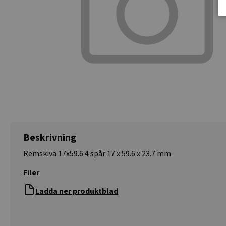
Beskrivning
Remskiva 17x59.6 4 spår 17 x 59.6 x 23.7 mm
Filer
Ladda ner produktblad