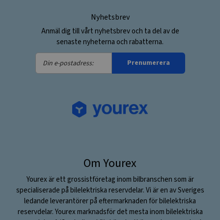
Nyhetsbrev
Anmäl dig till vårt nyhetsbrev och ta del av de
senaste nyheterna och rabatterna.
Din
Prenumerera
e-
postadress:
Om Yourex
Yourex är ett grossistföretag inom bilbranschen som är
specialiserade på bilelektriska reservdelar. Vi är en av Sveriges
ledande leverantörer på eftermarknaden för bilelektriska
reservdelar. Yourex marknadsför det mesta inom bilelektriska