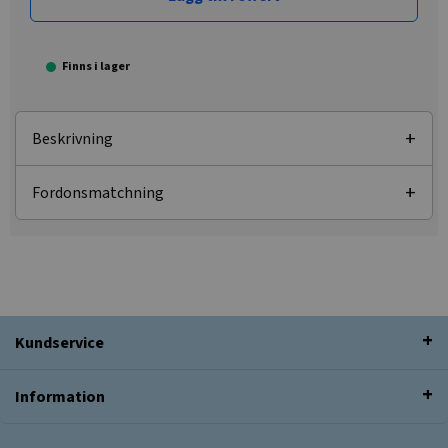
Finns i lager
Beskrivning
Fordonsmatchning
Kundservice
Information