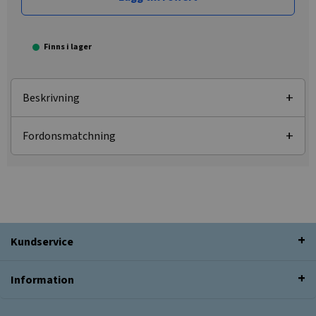
Finns i lager
Beskrivning
Fordonsmatchning
Kundservice
Information