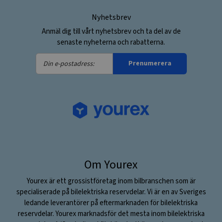
Nyhetsbrev
Anmäl dig till vårt nyhetsbrev och ta del av de
senaste nyheterna och rabatterna.
Din
Prenumerera
e-
postadress:
Om Yourex
Yourex är ett grossistföretag inom bilbranschen som är
specialiserade på bilelektriska reservdelar. Vi är en av Sveriges
ledande leverantörer på eftermarknaden för bilelektriska
reservdelar. Yourex marknadsför det mesta inom bilelektriska