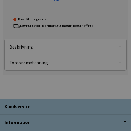
Beställningsvara
Leveranstid: Normalt 3-5 dagar, begär offert
Beskrivning
Fordonsmatchning
Kundservice
Information