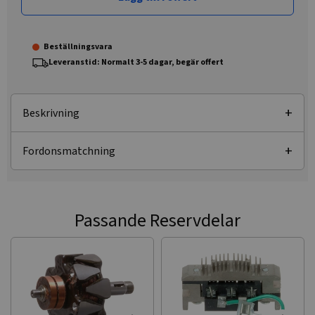
Beställningsvara
Leveranstid: Normalt 3-5 dagar, begär offert
Beskrivning
Fordonsmatchning
Passande Reservdelar