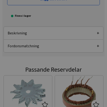
Finns i lager
Beskrivning
Fordonsmatchning
Passande Reservdelar