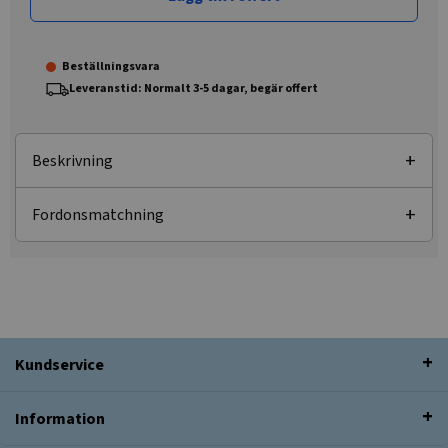
Beställningsvara
Leveranstid: Normalt 3-5 dagar, begär offert
Beskrivning
Fordonsmatchning
Kundservice
Information