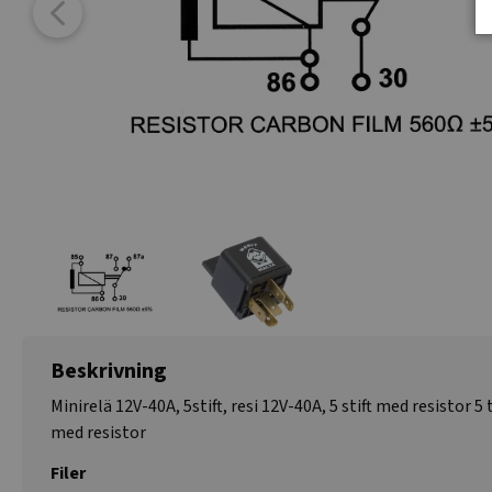
Beskrivning
Minirelä 12V-40A, 5stift, resi 12V-40A, 5 stift med resistor 5
med resistor
Filer