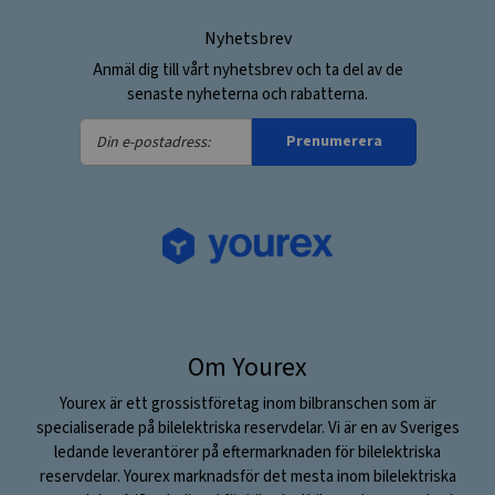
Nyhetsbrev
Anmäl dig till vårt nyhetsbrev och ta del av de
senaste nyheterna och rabatterna.
Din
Prenumerera
e-
postadress:
Om Yourex
Yourex är ett grossistföretag inom bilbranschen som är
specialiserade på bilelektriska reservdelar. Vi är en av Sveriges
ledande leverantörer på eftermarknaden för bilelektriska
reservdelar. Yourex marknadsför det mesta inom bilelektriska