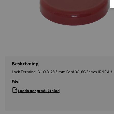
Beskrivning
Lock Terminal B+ O.D. 28.5 mm Ford 3G, 6G Series IR/IF Alt.
Filer
Ladda ner produktblad