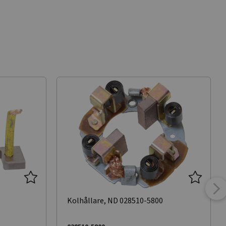
Kolhållare, ND 028510-5800