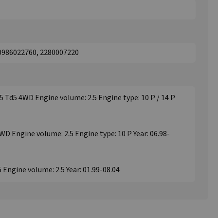
 0986022760, 2280007220
5 Td5 4WD Engine volume: 2.5 Engine type: 10 P / 14 P
WD Engine volume: 2.5 Engine type: 10 P Year: 06.98-
5 Engine volume: 2.5 Year: 01.99-08.04