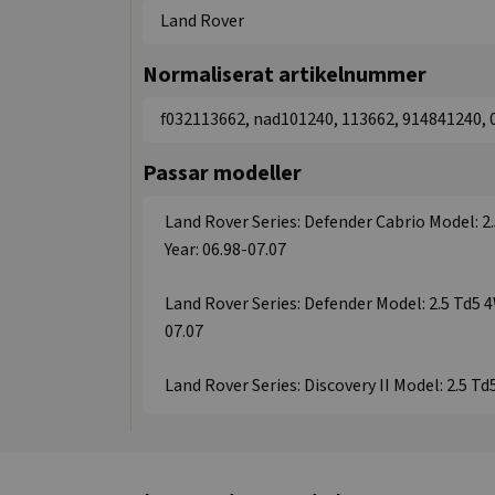
Land Rover
Normaliserat artikelnummer
f032113662, nad101240, 113662, 914841240,
Passar modeller
Land Rover Series: Defender Cabrio Model: 2.
Year: 06.98-07.07
Land Rover Series: Defender Model: 2.5 Td5 4
07.07
Land Rover Series: Discovery II Model: 2.5 Td