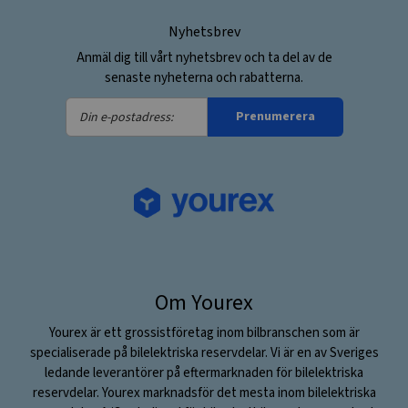
Nyhetsbrev
Anmäl dig till vårt nyhetsbrev och ta del av de
senaste nyheterna och rabatterna.
Din
Prenumerera
e-
postadress:
Om Yourex
Yourex är ett grossistföretag inom bilbranschen som är
specialiserade på bilelektriska reservdelar. Vi är en av Sveriges
ledande leverantörer på eftermarknaden för bilelektriska
reservdelar. Yourex marknadsför det mesta inom bilelektriska