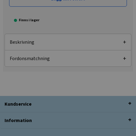
Finns i lager
Beskrivning
Fordonsmatchning
Kundservice
Information