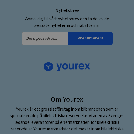
Nyhetsbrev
Anmäl dig till vårt nyhetsbrev och ta del av de
senaste nyheterna och rabatterna.
Din
Prenumerera
e-
postadress:
Om Yourex
Yourex är ett grossistföretag inom bilbranschen som är
specialiserade på bilelektriska reservdelar. Vi är en av Sveriges
ledande leverantörer på eftermarknaden för bilelektriska
reservdelar. Yourex marknadsför det mesta inom bilelektriska