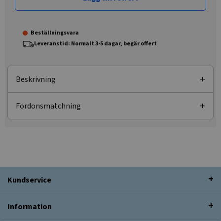
Beställningsvara
Leveranstid: Normalt 3-5 dagar, begär offert
Beskrivning
Fordonsmatchning
Kundservice
Information