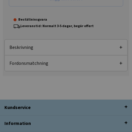
Beställninsgvara
Leveranstid: Normalt 3-5 dagar, begär offert
Beskrivning
Fordonsmatchning
Kundservice
Information