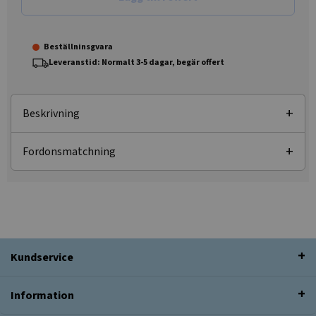
Beställninsgvara
Leveranstid: Normalt 3-5 dagar, begär offert
Beskrivning
Fordonsmatchning
Kundservice
Information