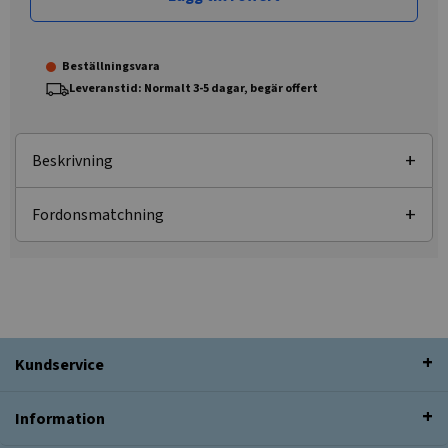
Beställningsvara
Leveranstid: Normalt 3-5 dagar, begär offert
Beskrivning
Fordonsmatchning
Kundservice
Information