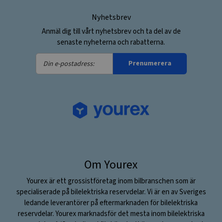
Nyhetsbrev
Anmäl dig till vårt nyhetsbrev och ta del av de
senaste nyheterna och rabatterna.
Din
Prenumerera
e-
postadress:
Om Yourex
Yourex är ett grossistföretag inom bilbranschen som är
specialiserade på bilelektriska reservdelar. Vi är en av Sveriges
ledande leverantörer på eftermarknaden för bilelektriska
reservdelar. Yourex marknadsför det mesta inom bilelektriska