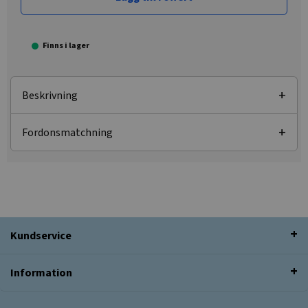
Finns i lager
Beskrivning
Fordonsmatchning
Kundservice
Information