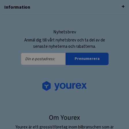
Information
Nyhetsbrev
Anmäl dig till vårt nyhetsbrev och ta del av de
senaste nyheterna och rabatterna.
Din
Prenumerera
e-
postadress:
Om Yourex
Yourex är ett grossistföretag inom bilbranschen som är