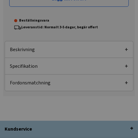
Beställningsvara
Leveranstid: Normalt 3-5 dagar, begär offert
Beskrivning
Specifikation
Fordonsmatchning
Kundservice