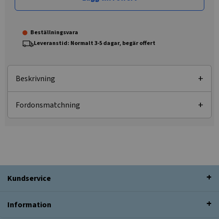
Beställningsvara
Leveranstid: Normalt 3-5 dagar, begär offert
Beskrivning
Fordonsmatchning
Kundservice
Information