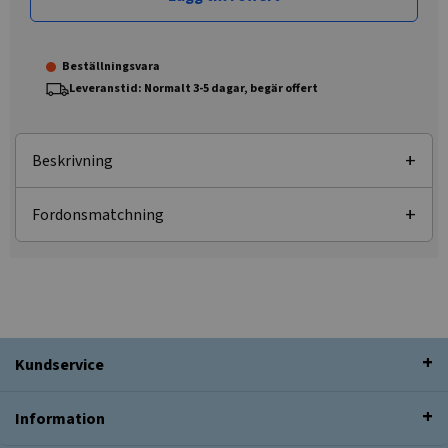
Beställningsvara
Leveranstid: Normalt 3-5 dagar, begär offert
Beskrivning
Fordonsmatchning
Kundservice
Information