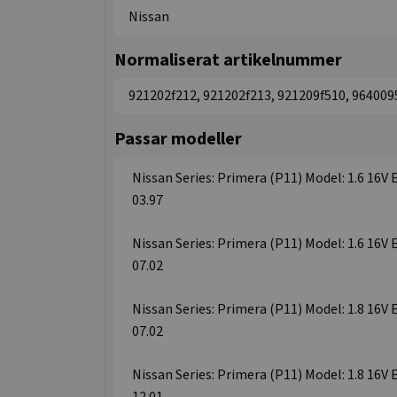
Nissan
Normaliserat artikelnummer
921202f212, 921202f213, 921209f510, 964009
Passar modeller
Nissan Series: Primera (P11) Model: 1.6 16V 
03.97
Nissan Series: Primera (P11) Model: 1.6 16V 
07.02
Nissan Series: Primera (P11) Model: 1.8 16V 
07.02
Nissan Series: Primera (P11) Model: 1.8 16V 
12.01