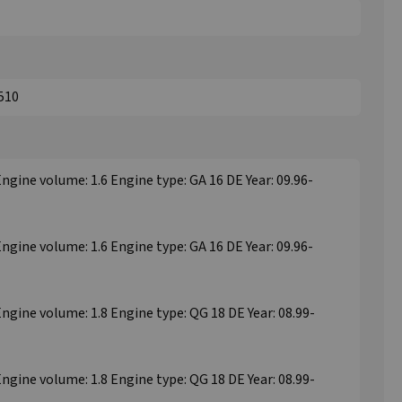
510
Engine volume: 1.6 Engine type: GA 16 DE Year: 09.96-
Engine volume: 1.6 Engine type: GA 16 DE Year: 09.96-
Engine volume: 1.8 Engine type: QG 18 DE Year: 08.99-
Engine volume: 1.8 Engine type: QG 18 DE Year: 08.99-