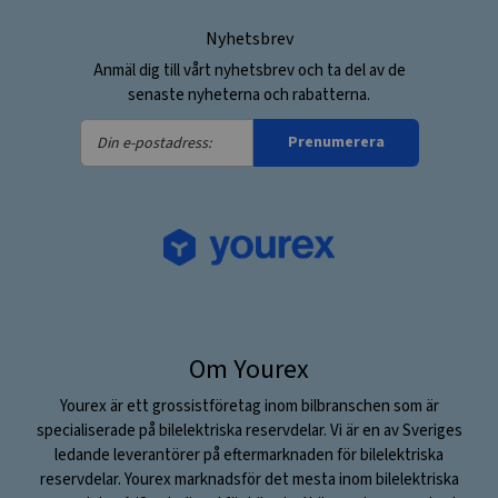
Nyhetsbrev
Anmäl dig till vårt nyhetsbrev och ta del av de
senaste nyheterna och rabatterna.
Din
Prenumerera
e-
postadress:
Om Yourex
Yourex är ett grossistföretag inom bilbranschen som är
specialiserade på bilelektriska reservdelar. Vi är en av Sveriges
ledande leverantörer på eftermarknaden för bilelektriska
reservdelar. Yourex marknadsför det mesta inom bilelektriska