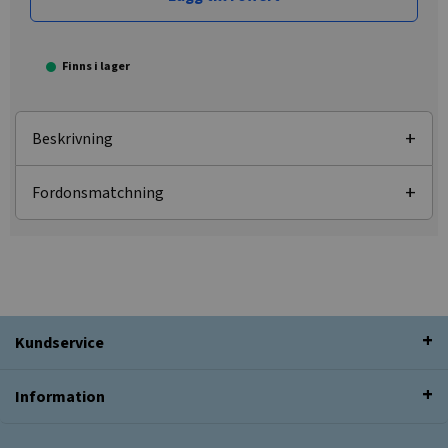
Finns i lager
Beskrivning
Fordonsmatchning
Kundservice
Information