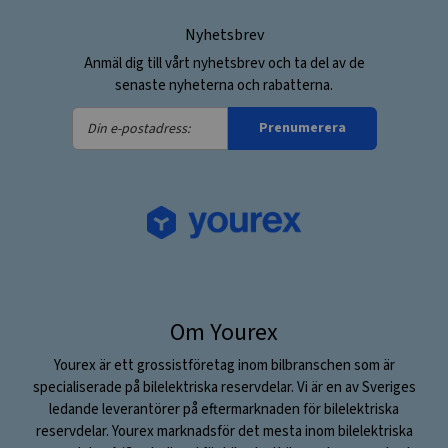
Nyhetsbrev
Anmäl dig till vårt nyhetsbrev och ta del av de
senaste nyheterna och rabatterna.
Din
Prenumerera
e-
postadress:
Om Yourex
Yourex är ett grossistföretag inom bilbranschen som är
specialiserade på bilelektriska reservdelar. Vi är en av Sveriges
ledande leverantörer på eftermarknaden för bilelektriska
reservdelar. Yourex marknadsför det mesta inom bilelektriska