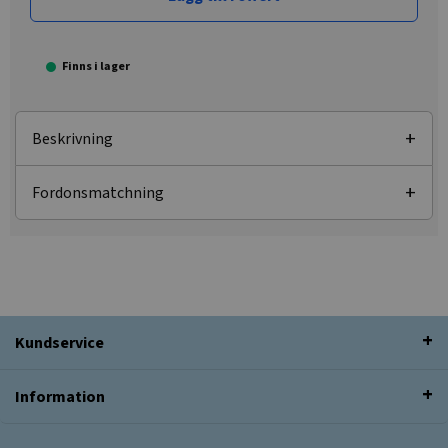
Finns i lager
Beskrivning
Fordonsmatchning
Kundservice
Information