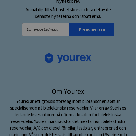
Nyhetsbrev
Anmäl dig till vårt nyhetsbrev och ta del av de
senaste nyheterna och rabatterna.
Din
Prenumerera
e-
postadress:
Om Yourex
Yourex är ett grossistföretag inom bilbranschen som är
specialiserade på bilelektriska reservdelar. Vi är en av Sveriges
ledande leverantörer på eftermarknaden för bilelektriska
reservdelar. Yourex marknadsför det mesta inom bilelektriska
reservdelar, A/C och diesel för bilar, lastbilar, entreprenad och
marin mm. Våra produkter säljs till kunder runt om i Sverige och