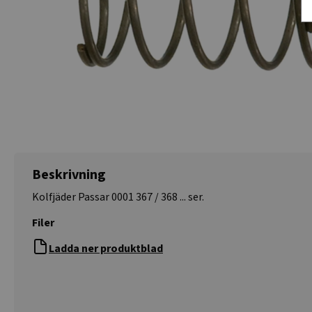
Beskrivning
Kolfjäder Passar 0001 367 / 368 ... ser.
Filer
Ladda ner produktblad