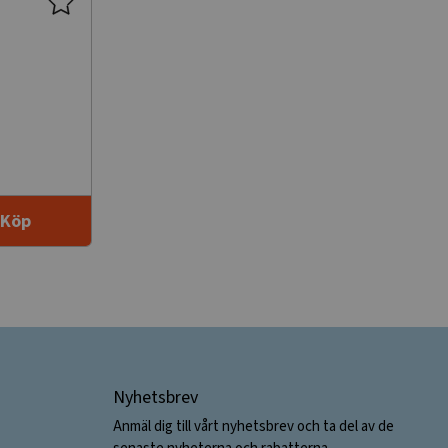
Köp
Nyhetsbrev
Anmäl dig till vårt nyhetsbrev och ta del av de