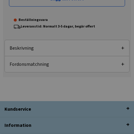
Beställningsvara
Leveranstid: Normalt 3-5 dagar, begär offert
Beskrivning
Fordonsmatchning
Kundservice
Information