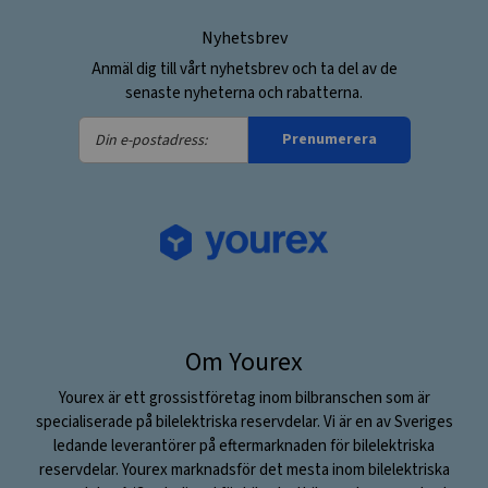
Nyhetsbrev
Anmäl dig till vårt nyhetsbrev och ta del av de
senaste nyheterna och rabatterna.
Din
Prenumerera
e-
postadress:
Om Yourex
Yourex är ett grossistföretag inom bilbranschen som är
specialiserade på bilelektriska reservdelar. Vi är en av Sveriges
ledande leverantörer på eftermarknaden för bilelektriska
reservdelar. Yourex marknadsför det mesta inom bilelektriska