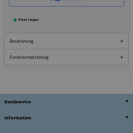
Finns i lager
Beskrivning
Fordonsmatchning
Kundservice
Information