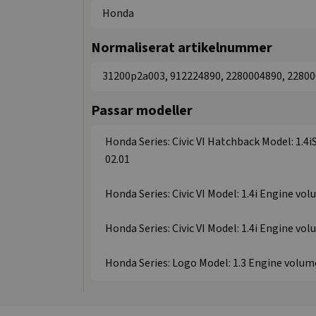
Honda
Normaliserat artikelnummer
31200p2a003, 912224890, 2280004890, 2280
Passar modeller
Honda Series: Civic VI Hatchback Model: 1.4iS
02.01
Honda Series: Civic VI Model: 1.4i Engine vol
Honda Series: Civic VI Model: 1.4i Engine vol
Honda Series: Logo Model: 1.3 Engine volume: