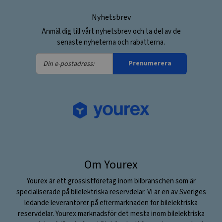
Nyhetsbrev
Anmäl dig till vårt nyhetsbrev och ta del av de
senaste nyheterna och rabatterna.
Din
Prenumerera
e-
postadress:
Om Yourex
Yourex är ett grossistföretag inom bilbranschen som är
specialiserade på bilelektriska reservdelar. Vi är en av Sveriges
ledande leverantörer på eftermarknaden för bilelektriska
reservdelar. Yourex marknadsför det mesta inom bilelektriska