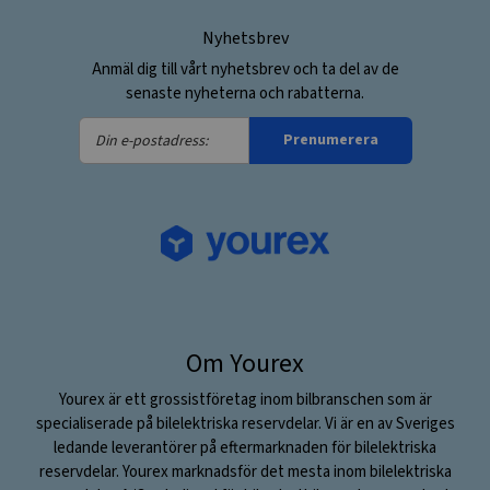
Nyhetsbrev
Anmäl dig till vårt nyhetsbrev och ta del av de
senaste nyheterna och rabatterna.
Din
Prenumerera
e-
postadress:
Om Yourex
Yourex är ett grossistföretag inom bilbranschen som är
specialiserade på bilelektriska reservdelar. Vi är en av Sveriges
ledande leverantörer på eftermarknaden för bilelektriska
reservdelar. Yourex marknadsför det mesta inom bilelektriska