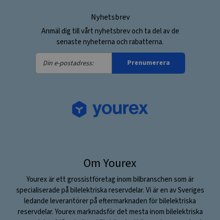
Nyhetsbrev
Anmäl dig till vårt nyhetsbrev och ta del av de
senaste nyheterna och rabatterna.
Din
Prenumerera
e-
postadress:
Om Yourex
Yourex är ett grossistföretag inom bilbranschen som är
specialiserade på bilelektriska reservdelar. Vi är en av Sveriges
ledande leverantörer på eftermarknaden för bilelektriska
reservdelar. Yourex marknadsför det mesta inom bilelektriska