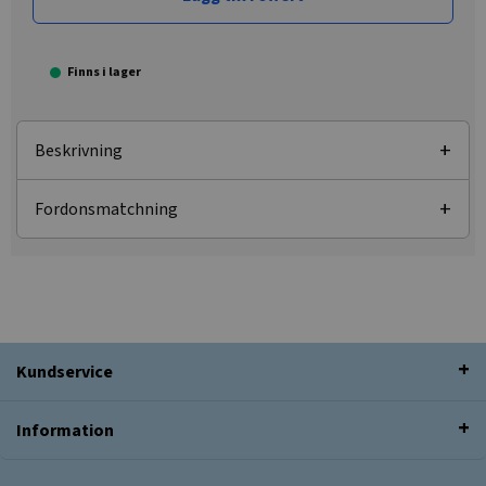
Finns i lager
Beskrivning
Fordonsmatchning
Kundservice
Information