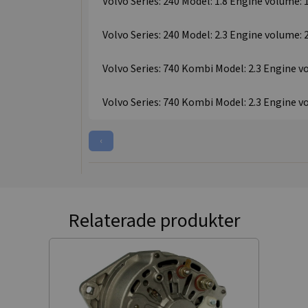
Volvo Series: 240 Model: 1.8 Engine volume: 1
Volvo Series: 240 Model: 2.3 Engine volume: 2
Volvo Series: 740 Kombi Model: 2.3 Engine vo
Volvo Series: 740 Kombi Model: 2.3 Engine vo
‹
Relaterade produkter