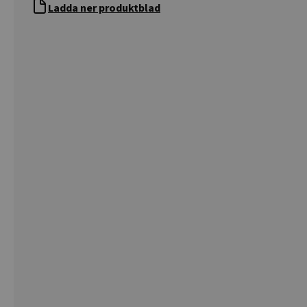
Ladda ner produktblad