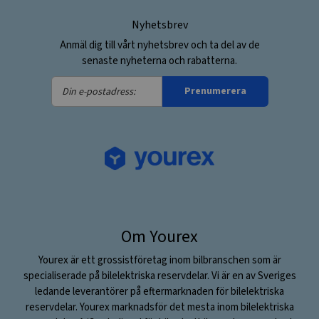
Nyhetsbrev
Anmäl dig till vårt nyhetsbrev och ta del av de
senaste nyheterna och rabatterna.
Din
Prenumerera
e-
postadress:
Om Yourex
Yourex är ett grossistföretag inom bilbranschen som är
specialiserade på bilelektriska reservdelar. Vi är en av Sveriges
ledande leverantörer på eftermarknaden för bilelektriska
reservdelar. Yourex marknadsför det mesta inom bilelektriska