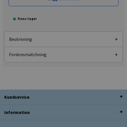
Finns i lager
Beskrivning
Fordonsmatchning
Kundservice
Information