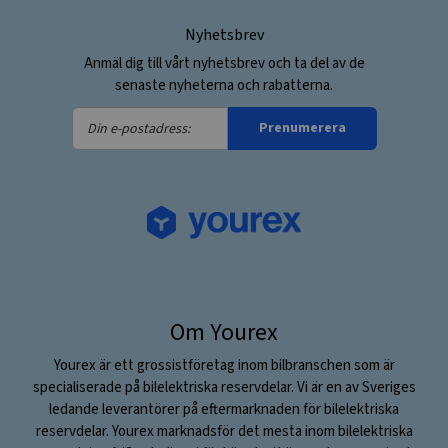
Nyhetsbrev
Anmäl dig till vårt nyhetsbrev och ta del av de
senaste nyheterna och rabatterna.
Din
Prenumerera
e-
postadress:
Om Yourex
Yourex är ett grossistföretag inom bilbranschen som är
specialiserade på bilelektriska reservdelar. Vi är en av Sveriges
ledande leverantörer på eftermarknaden för bilelektriska
reservdelar. Yourex marknadsför det mesta inom bilelektriska