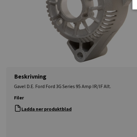
Beskrivning
Gavel D.E. Ford Ford 3G Series 95 Amp IR/IF Alt.
Filer
Ladda ner produktblad